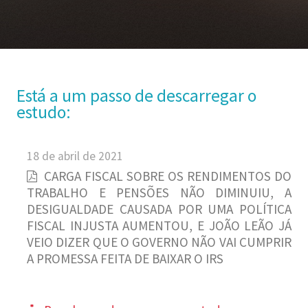
Está a um passo de descarregar o
estudo:
18 de abril de 2021
CARGA FISCAL SOBRE OS RENDIMENTOS DO
TRABALHO E PENSÕES NÃO DIMINUIU, A
DESIGUALDADE CAUSADA POR UMA POLÍTICA
FISCAL INJUSTA AUMENTOU, E JOÃO LEÃO JÁ
VEIO DIZER QUE O GOVERNO NÃO VAI CUMPRIR
A PROMESSA FEITA DE BAIXAR O IRS