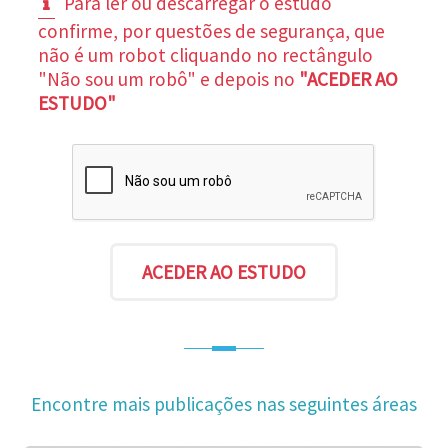
Para ler ou descarregar o estudo
confirme, por questões de segurança, que
não é um robot cliquando no rectângulo
"Não sou um robô" e depois no
"ACEDER AO
ESTUDO"
Encontre mais publicações nas seguintes áreas