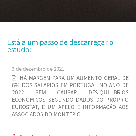
Está a um passo de descarregar o
estudo:
3 de dezembro de 2021
HÁ MARGEM PARA UM AUMENTO GERAL DE
6% DOS SALARIOS EM PORTUGAL NO ANO DE
2022 SEM CAUSAR DESIQUILIBRIOS
ECONÓMICOS SEGUNDO DADOS DO PRÓPRIO
EUROSTAT, E UM APELO E INFORMAÇÃO AOS
ASSOCIADOS DO MONTEPIO