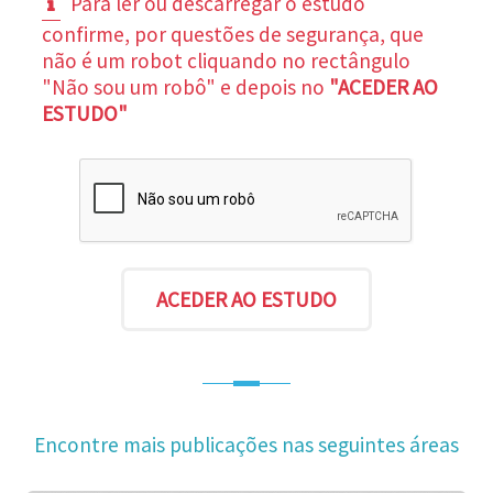
Para ler ou descarregar o estudo
confirme, por questões de segurança, que
não é um robot cliquando no rectângulo
"Não sou um robô" e depois no
"ACEDER AO
ESTUDO"
Encontre mais publicações nas seguintes áreas