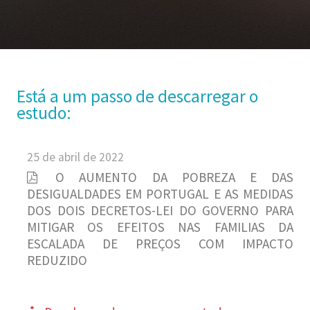
Está a um passo de descarregar o
estudo:
25 de abril de 2022
O AUMENTO DA POBREZA E DAS
DESIGUALDADES EM PORTUGAL E AS MEDIDAS
DOS DOIS DECRETOS-LEI DO GOVERNO PARA
MITIGAR OS EFEITOS NAS FAMILIAS DA
ESCALADA DE PREÇOS COM IMPACTO
REDUZIDO