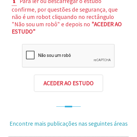
Para ler ou descarregar o estudo
confirme, por questões de segurança, que
não é um robot cliquando no rectângulo
"Não sou um robô" e depois no
"ACEDER AO
ESTUDO"
Encontre mais publicações nas seguintes áreas