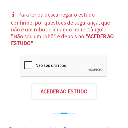
Para ler ou descarregar o estudo
confirme, por questões de segurança, que
não é um robot cliquando no rectângulo
"Não sou um robô" e depois no
"ACEDER AO
ESTUDO"