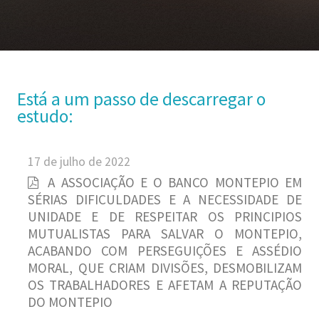
Está a um passo de descarregar o
estudo:
17 de julho de 2022
A ASSOCIAÇÃO E O BANCO MONTEPIO EM
SÉRIAS DIFICULDADES E A NECESSIDADE DE
UNIDADE E DE RESPEITAR OS PRINCIPIOS
MUTUALISTAS PARA SALVAR O MONTEPIO,
ACABANDO COM PERSEGUIÇÕES E ASSÉDIO
MORAL, QUE CRIAM DIVISÕES, DESMOBILIZAM
OS TRABALHADORES E AFETAM A REPUTAÇÃO
DO MONTEPIO