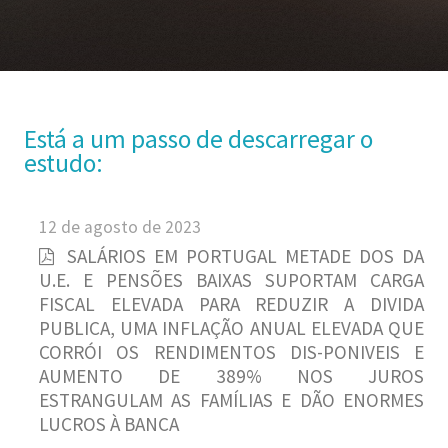
Está a um passo de descarregar o
estudo:
12 de agosto de 2023
SALÁRIOS EM PORTUGAL METADE DOS DA
U.E. E PENSÕES BAIXAS SUPORTAM CARGA
FISCAL ELEVADA PARA REDUZIR A DIVIDA
PUBLICA, UMA INFLAÇÃO ANUAL ELEVADA QUE
CORRÓI OS RENDIMENTOS DIS-PONIVEIS E
AUMENTO DE 389% NOS JUROS
ESTRANGULAM AS FAMÍLIAS E DÃO ENORMES
LUCROS À BANCA