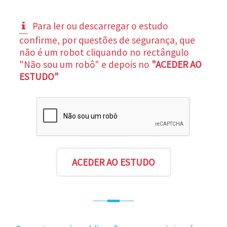
Para ler ou descarregar o estudo
confirme, por questões de segurança, que
não é um robot cliquando no rectângulo
"Não sou um robô" e depois no
"ACEDER AO
ESTUDO"