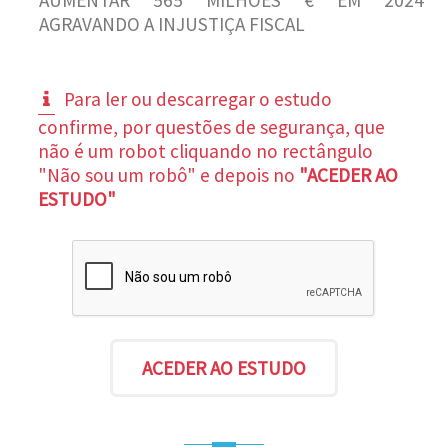
AGRAVANDO A INJUSTIÇA FISCAL
Para ler ou descarregar o estudo
confirme, por questões de segurança, que
não é um robot cliquando no rectângulo
"Não sou um robô" e depois no
"ACEDER AO
ESTUDO"