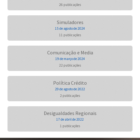
26 publicações
Simuladores
15 de agosto de 2024
11 publicações
Comunicação e Media
19 de março de 2024
22 publicações
Política Crédito
29 de agosto de 2022
2 publicações
Desigualdades Regionais
17 de abril de 2022
1 publicações