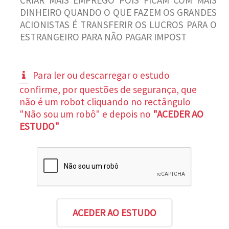
DINHEIRO QUANDO O QUE FAZEM OS GRANDES
ACIONISTAS É TRANSFERIR OS LUCROS PARA O
ESTRANGEIRO PARA NÃO PAGAR IMPOST
Para ler ou descarregar o estudo
confirme, por questões de segurança, que
não é um robot cliquando no rectângulo
"Não sou um robô" e depois no
"ACEDER AO
ESTUDO"