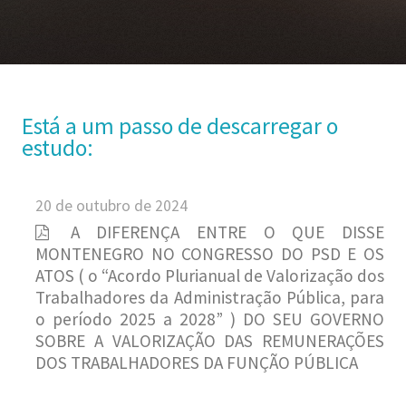
Está a um passo de descarregar o
estudo:
20 de outubro de 2024
A DIFERENÇA ENTRE O QUE DISSE
MONTENEGRO NO CONGRESSO DO PSD E OS
ATOS ( o “Acordo Plurianual de Valorização dos
Trabalhadores da Administração Pública, para
o período 2025 a 2028” ) DO SEU GOVERNO
SOBRE A VALORIZAÇÃO DAS REMUNERAÇÕES
DOS TRABALHADORES DA FUNÇÃO PÚBLICA