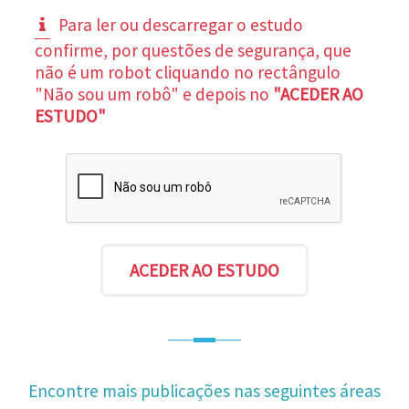
Para ler ou descarregar o estudo
confirme, por questões de segurança, que
não é um robot cliquando no rectângulo
"Não sou um robô" e depois no
"ACEDER AO
ESTUDO"
Encontre mais publicações nas seguintes áreas