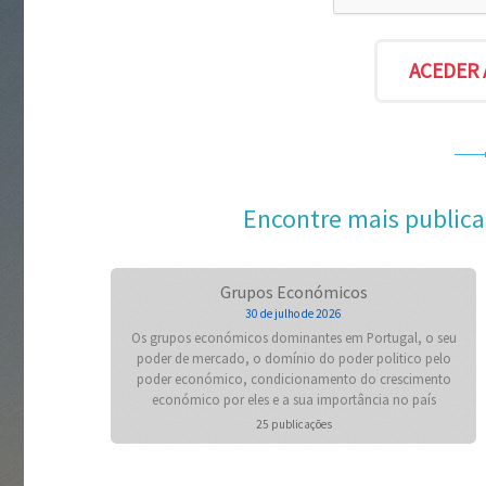
Encontre mais publica
Grupos Económicos
30 de julho de 2026
Os grupos económicos dominantes em Portugal, o seu
poder de mercado, o domínio do poder politico pelo
poder económico, condicionamento do crescimento
económico por eles e a sua importância no país
25 publicações