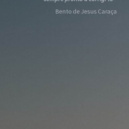
Bento de Jesus Caraça