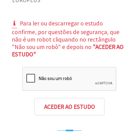
Para ler ou descarregar o estudo
confirme, por questões de segurança, que
não é um robot cliquando no rectângulo
"Não sou um robô" e depois no
"ACEDER AO
ESTUDO"