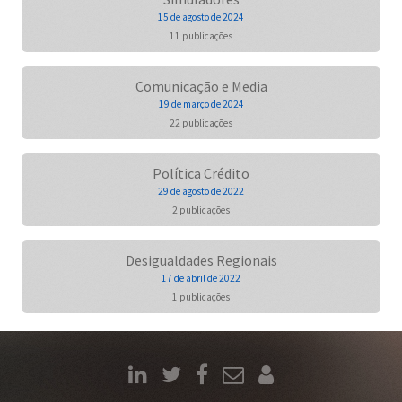
15 de agosto de 2024
11 publicações
Comunicação e Media
19 de março de 2024
22 publicações
Política Crédito
29 de agosto de 2022
2 publicações
Desigualdades Regionais
17 de abril de 2022
1 publicações