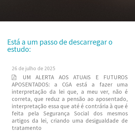
Está a um passo de descarregar o
estudo:
26 de julho de 2025
UM ALERTA AOS ATUAIS E FUTUROS
APOSENTADOS: a CGA está a fazer uma
interpretação da lei que, a meu ver, não é
correta, que reduz a pensão ao aposentado,
interpretação essa que até é contrária à que é
feita pela Segurança Social dos mesmos
artigos da lei, criando uma desigualdade de
tratamento