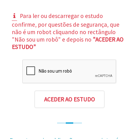
Para ler ou descarregar o estudo
confirme, por questões de segurança, que
não é um robot cliquando no rectângulo
"Não sou um robô" e depois no
"ACEDER AO
ESTUDO"