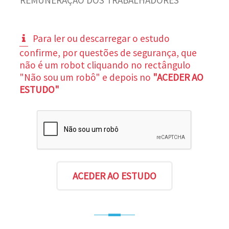
Para ler ou descarregar o estudo
confirme, por questões de segurança, que
não é um robot cliquando no rectângulo
"Não sou um robô" e depois no
"ACEDER AO
ESTUDO"