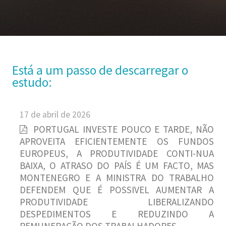
Está a um passo de descarregar o
estudo:
17 de abril de 2026
PORTUGAL INVESTE POUCO E TARDE, NÃO
APROVEITA EFICIENTEMENTE OS FUNDOS
EUROPEUS, A PRODUTIVIDADE CONTI-NUA
BAIXA, O ATRASO DO PAÍS É UM FACTO, MAS
MONTENEGRO E A MINISTRA DO TRABALHO
DEFENDEM QUE É POSSIVEL AUMENTAR A
PRODUTIVIDADE LIBERALIZANDO
DESPEDIMENTOS E REDUZINDO A
REMUNERAÇÃO DOS TRABALHADORES