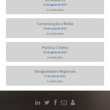
15 de agosto de 2024
11 publicações
Comunicação e Media
19 de março de 2024
22 publicações
Política Crédito
29 de agosto de 2022
2 publicações
Desigualdades Regionais
17 de abril de 2022
1 publicações