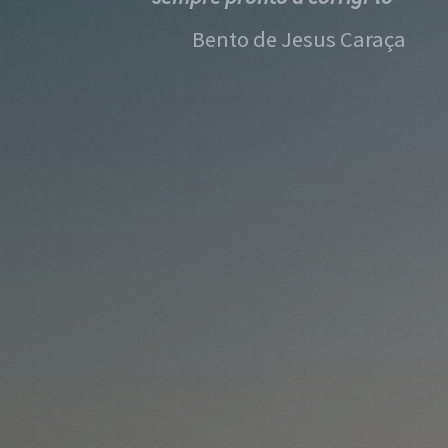
Bento de Jesus Caraça