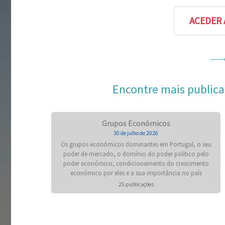
Encontre mais publica
Grupos Económicos
30 de julho de 2026
Os grupos económicos dominantes em Portugal, o seu
poder de mercado, o domínio do poder politico pelo
poder económico, condicionamento do crescimento
económico por eles e a sua importância no país
25 publicações