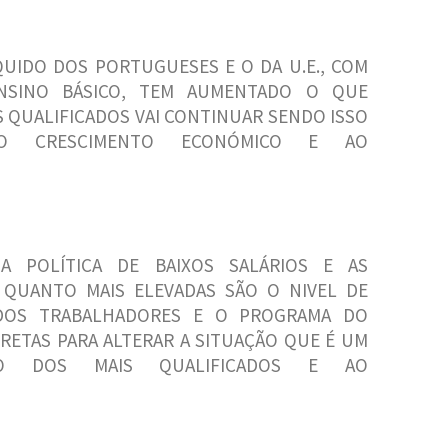
UIDO DOS PORTUGUESES E O DA U.E., COM
NSINO BÁSICO, TEM AUMENTADO O QUE
 QUALIFICADOS VAI CONTINUAR SENDO ISSO
O CRESCIMENTO ECONÓMICO E AO
 POLÍTICA DE BAIXOS SALÁRIOS E AS
 QUANTO MAIS ELEVADAS SÃO O NIVEL DE
 DOS TRABALHADORES E O PROGRAMA DO
ETAS PARA ALTERAR A SITUAÇÃO QUE É UM
ÃO DOS MAIS QUALIFICADOS E AO