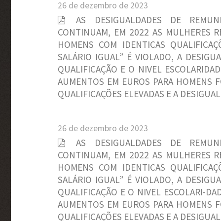
26 de dezembro de 2023
AS DESIGUALDADES DE REMU
CONTINUAM, EM 2022 AS MULHERES R
HOMENS COM IDENTICAS QUALIFICAÇÕ
SALÁRIO IGUAL” É VIOLADO, A DESIG
QUALIFICAÇÃO E O NIVEL ESCOLARIDAD
AUMENTOS EM EUROS PARA HOMENS F
QUALIFICAÇÕES ELEVADAS E A DESIGUA
26 de dezembro de 2023
AS DESIGUALDADES DE REMU
CONTINUAM, EM 2022 AS MULHERES R
HOMENS COM IDENTICAS QUALIFICAÇÕ
SALÁRIO IGUAL” É VIOLADO, A DESIG
QUALIFICAÇÃO E O NIVEL ESCOLARI-DAD
AUMENTOS EM EUROS PARA HOMENS F
QUALIFICAÇÕES ELEVADAS E A DESIGUA