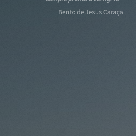
Bento de Jesus Caraça