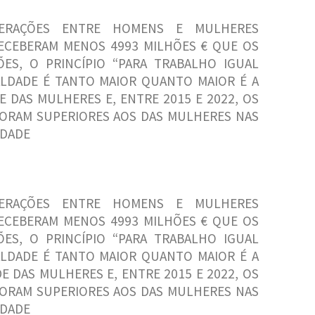
NERAÇÕES ENTRE HOMENS E MULHERES
ECEBERAM MENOS 4993 MILHÕES € QUE OS
ES, O PRINCÍPIO “PARA TRABALHO IGUAL
UALDADE É TANTO MAIOR QUANTO MAIOR É A
E DAS MULHERES E, ENTRE 2015 E 2022, OS
ORAM SUPERIORES AOS DAS MULHERES NAS
LDADE
NERAÇÕES ENTRE HOMENS E MULHERES
ECEBERAM MENOS 4993 MILHÕES € QUE OS
ES, O PRINCÍPIO “PARA TRABALHO IGUAL
UALDADE É TANTO MAIOR QUANTO MAIOR É A
E DAS MULHERES E, ENTRE 2015 E 2022, OS
ORAM SUPERIORES AOS DAS MULHERES NAS
LDADE