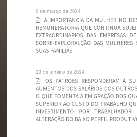
6 de março de 2024
A IMPORTÂNCIA DA MULHER NO DES
REMUNERATÓRIA QUE CONTINUA SUJEITA
EXTRAORDINÁRIOS DAS EMPRESAS DE
SOBRE-EXPLORALÇÃO DAS MULHERES E
SUAS FAMILIAS
23 de janeiro de 2024
OS PATRÕES RESPONDERAM À SU
AUMENTOS DOS SALÁRIOS DOS OUTROS
O QUE FOMENTA A EMIGRAÇÃO DOS QUA
SUPERIOR AO CUSTO DO TRABALHO QUA
INVESTIMENTO POR TRABALHADOR 
ALTERAÇÃO DO BAIXO PERFIL PRODUTI