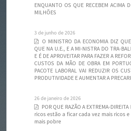
ENQUANTO OS QUE RECEBEM ACIMA DES
MILHÕES
3 de junho de 2026
O MINISTRO DA ECONOMIA DIZ QUE
QUE NA U.E., E A MI-NISTRA DO TRA-B
E É DE APROVEITAR PARA FAZER A REFO
CUSTOS DA MÃO DE OBRA EM PORTUG
PACOTE LABORAL VAI REDUZIR OS CUS
PRODUTIVIDADE E AUMENTAR A PRECAR
26 de janeiro de 2026
POR QUE RAZÃO A EXTREMA-DIREITA 
ricos estão a ficar cada vez mais ricos
mais pobre