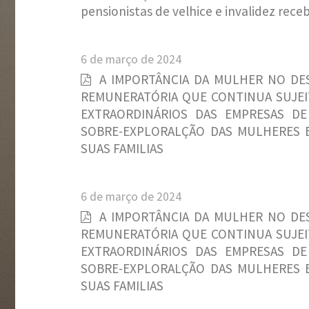
pensionistas de velhice e invalidez rece
6 de março de 2024
A IMPORTÂNCIA DA MULHER NO DES
REMUNERATÓRIA QUE CONTINUA SUJEITA
EXTRAORDINÁRIOS DAS EMPRESAS DE
SOBRE-EXPLORALÇÃO DAS MULHERES E
SUAS FAMILIAS
6 de março de 2024
A IMPORTÂNCIA DA MULHER NO DES
REMUNERATÓRIA QUE CONTINUA SUJEITA
EXTRAORDINÁRIOS DAS EMPRESAS DE
SOBRE-EXPLORALÇÃO DAS MULHERES E
SUAS FAMILIAS