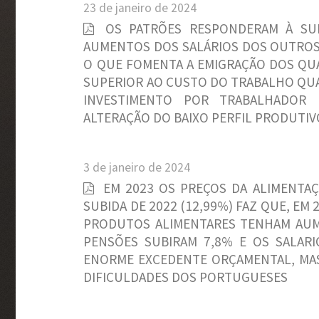
23 de janeiro de 2024
OS PATRÕES RESPONDERAM À SU
AUMENTOS DOS SALÁRIOS DOS OUTROS
O QUE FOMENTA A EMIGRAÇÃO DOS QUA
SUPERIOR AO CUSTO DO TRABALHO QUAN
INVESTIMENTO POR TRABALHADOR 
ALTERAÇÃO DO BAIXO PERFIL PRODUTI
3 de janeiro de 2024
EM 2023 OS PREÇOS DA ALIMENTA
SUBIDA DE 2022 (12,99%) FAZ QUE, EM
PRODUTOS ALIMENTARES TENHAM AUM
PENSÕES SUBIRAM 7,8% E OS SALARI
ENORME EXCEDENTE ORÇAMENTAL, MAS
DIFICULDADES DOS PORTUGUESES