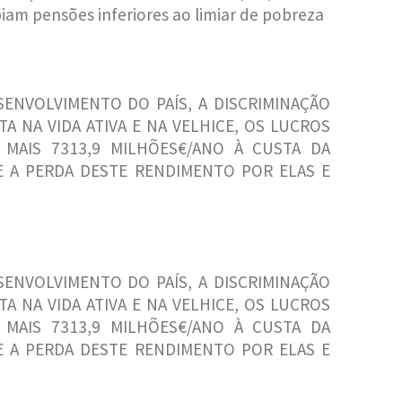
biam pensões inferiores ao limiar de pobreza
ENVOLVIMENTO DO PAÍS, A DISCRIMINAÇÃO
 NA VIDA ATIVA E NA VELHICE, OS LUCROS
 MAIS 7313,9 MILHÕES€/ANO À CUSTA DA
 A PERDA DESTE RENDIMENTO POR ELAS E
ENVOLVIMENTO DO PAÍS, A DISCRIMINAÇÃO
 NA VIDA ATIVA E NA VELHICE, OS LUCROS
 MAIS 7313,9 MILHÕES€/ANO À CUSTA DA
 A PERDA DESTE RENDIMENTO POR ELAS E