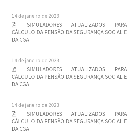
14 de janeiro de 2023
SIMULADORES ATUALIZADOS PARA
CÁLCULO DA PENSÃO DA SEGURANÇA SOCIAL E
DA CGA
14 de janeiro de 2023
SIMULADORES ATUALIZADOS PARA
CÁLCULO DA PENSÃO DA SEGURANÇA SOCIAL E
DA CGA
14 de janeiro de 2023
SIMULADORES ATUALIZADOS PARA
CÁLCULO DA PENSÃO DA SEGURANÇA SOCIAL E
DA CGA