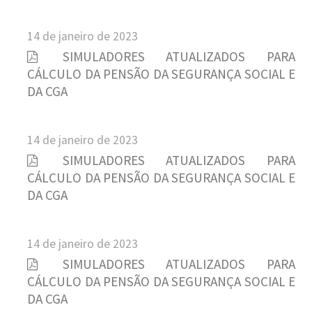
14 de janeiro de 2023
SIMULADORES ATUALIZADOS PARA
CÁLCULO DA PENSÃO DA SEGURANÇA SOCIAL E
DA CGA
14 de janeiro de 2023
SIMULADORES ATUALIZADOS PARA
CÁLCULO DA PENSÃO DA SEGURANÇA SOCIAL E
DA CGA
14 de janeiro de 2023
SIMULADORES ATUALIZADOS PARA
CÁLCULO DA PENSÃO DA SEGURANÇA SOCIAL E
DA CGA