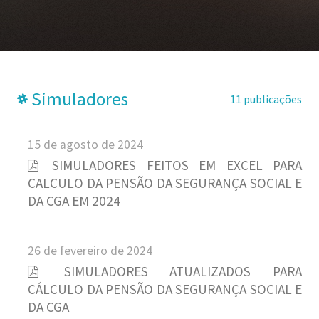
Simuladores
11 publicações
15 de agosto de 2024
SIMULADORES FEITOS EM EXCEL PARA
CALCULO DA PENSÃO DA SEGURANÇA SOCIAL E
DA CGA EM 2024
26 de fevereiro de 2024
SIMULADORES ATUALIZADOS PARA
CÁLCULO DA PENSÃO DA SEGURANÇA SOCIAL E
DA CGA