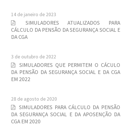
14 de janeiro de 2023
SIMULADORES ATUALIZADOS PARA
CÁLCULO DA PENSÃO DA SEGURANÇA SOCIAL E
DA CGA
3 de outubro de 2022
SIMULADORES QUE PERMITEM O CÁCULO
DA PENSÃO DA SEGURANÇA SOCIAL E DA CGA
EM 2022
28 de agosto de 2020
SIMULADORES PARA CÁLCULO DA PENSÃO
DA SEGURANÇA SOCIAL E DA APOSENÇÃO DA
CGA EM 2020