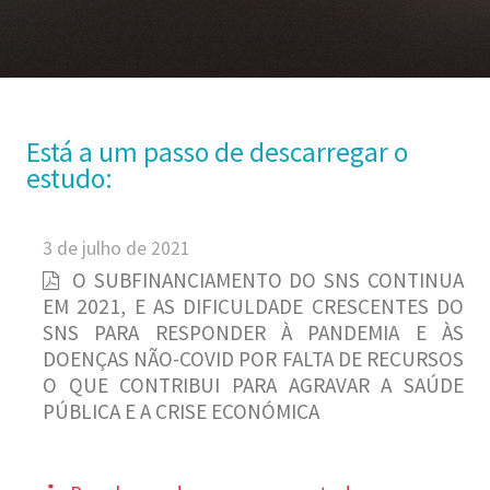
Está a um passo de descarregar o
estudo:
3 de julho de 2021
O SUBFINANCIAMENTO DO SNS CONTINUA
EM 2021, E AS DIFICULDADE CRESCENTES DO
SNS PARA RESPONDER À PANDEMIA E ÀS
DOENÇAS NÃO-COVID POR FALTA DE RECURSOS
O QUE CONTRIBUI PARA AGRAVAR A SAÚDE
PÚBLICA E A CRISE ECONÓMICA