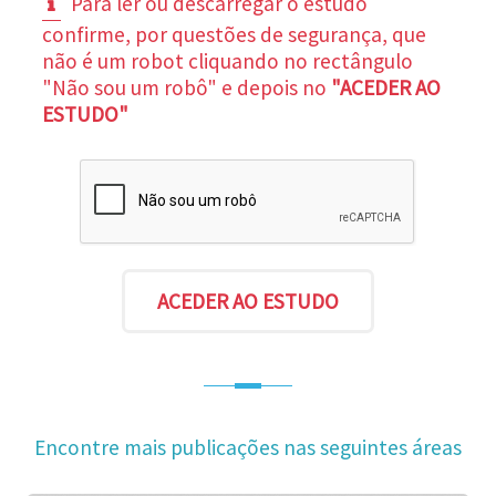
Para ler ou descarregar o estudo
confirme, por questões de segurança, que
não é um robot cliquando no rectângulo
"Não sou um robô" e depois no
"ACEDER AO
ESTUDO"
Encontre mais publicações nas seguintes áreas