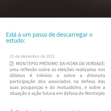
Está a um passo de descarregar o
estudo:
21 de dezembro de 2021
MONTEPIO PRÓXIMO DA HORA DA VERDADE:
uma reflexão sobre as eleições realizadas nos
últimos 4 triénios e sobre a diminuta
participação dos associados na defesa das
suas poupanças e do mutualismo, e sobre a
situação e ação futura em defesa do Montepio