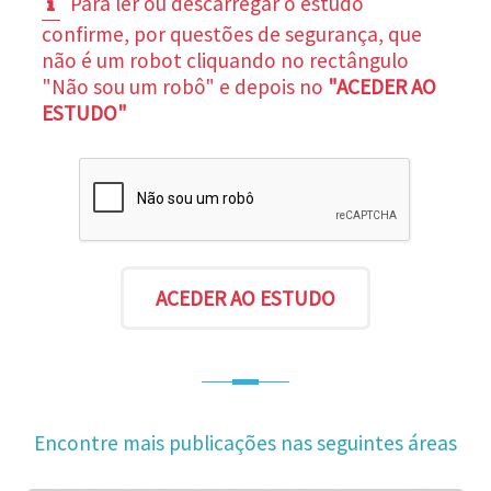
Para ler ou descarregar o estudo
confirme, por questões de segurança, que
não é um robot cliquando no rectângulo
"Não sou um robô" e depois no
"ACEDER AO
ESTUDO"
Encontre mais publicações nas seguintes áreas