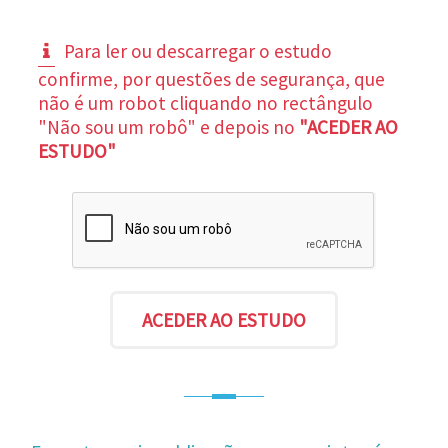
Para ler ou descarregar o estudo
confirme, por questões de segurança, que
não é um robot cliquando no rectângulo
"Não sou um robô" e depois no
"ACEDER AO
ESTUDO"