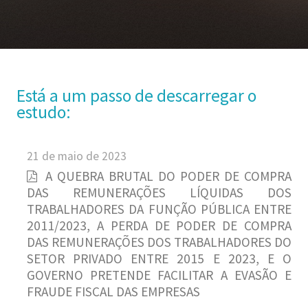
Está a um passo de descarregar o
estudo:
21 de maio de 2023
A QUEBRA BRUTAL DO PODER DE COMPRA
DAS REMUNERAÇÕES LÍQUIDAS DOS
TRABALHADORES DA FUNÇÃO PÚBLICA ENTRE
2011/2023, A PERDA DE PODER DE COMPRA
DAS REMUNERAÇÕES DOS TRABALHADORES DO
SETOR PRIVADO ENTRE 2015 E 2023, E O
GOVERNO PRETENDE FACILITAR A EVASÃO E
FRAUDE FISCAL DAS EMPRESAS