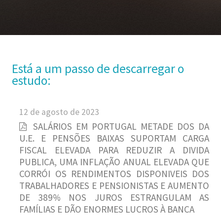
Está a um passo de descarregar o
estudo:
12 de agosto de 2023
SALÁRIOS EM PORTUGAL METADE DOS DA
U.E. E PENSÕES BAIXAS SUPORTAM CARGA
FISCAL ELEVADA PARA REDUZIR A DIVIDA
PUBLICA, UMA INFLAÇÃO ANUAL ELEVADA QUE
CORRÓI OS RENDIMENTOS DISPONIVEIS DOS
TRABALHADORES E PENSIONISTAS E AUMENTO
DE 389% NOS JUROS ESTRANGULAM AS
FAMÍLIAS E DÃO ENORMES LUCROS À BANCA