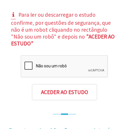
Para ler ou descarregar o estudo
confirme, por questões de segurança, que
não é um robot cliquando no rectângulo
"Não sou um robô" e depois no
"ACEDER AO
ESTUDO"