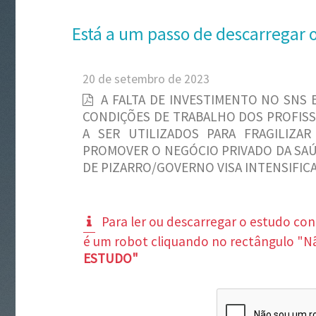
Está a um passo de descarregar 
20 de setembro de 2023
A FALTA DE INVESTIMENTO NO SNS
CONDIÇÕES DE TRABALHO DOS PROFISSI
A SER UTILIZADOS PARA FRAGILIZAR
PROMOVER O NEGÓCIO PRIVADO DA SAÚ
DE PIZARRO/GOVERNO VISA INTENSIFICA
Para ler ou descarregar o estudo co
é um robot cliquando no rectângulo "N
ESTUDO"