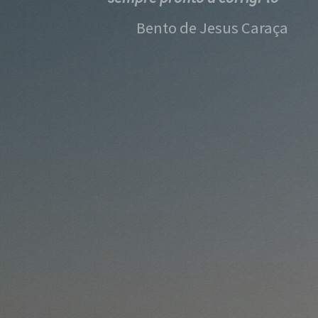
Bento de Jesus Caraça