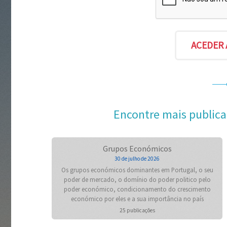
Encontre mais publica
Grupos Económicos
30 de julho de 2026
Os grupos económicos dominantes em Portugal, o seu
poder de mercado, o domínio do poder politico pelo
poder económico, condicionamento do crescimento
económico por eles e a sua importância no país
25 publicações