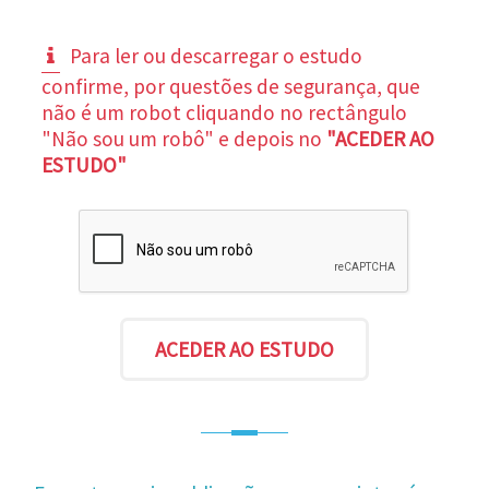
Para ler ou descarregar o estudo
confirme, por questões de segurança, que
não é um robot cliquando no rectângulo
"Não sou um robô" e depois no
"ACEDER AO
ESTUDO"