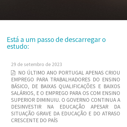
Está a um passo de descarregar o
estudo:
29 de setembro de 2023
NO ÚLTIMO ANO PORTUGAL APENAS CRIOU
EMPREGO PARA TRABALHADORES DO ENSINO
BÁSICO, DE BAIXAS QUALIFICAÇÕES E BAIXOS
SALÁRIOS, E O EMPREGO PARA OS COM ENSINO
SUPERIOR DIMINUIU. O GOVERNO CONTINUA A
DESINVESTIR NA EDUCAÇÃO APESAR DA
SITUAÇÃO GRAVE DA EDUCAÇÃO E DO ATRASO
CRESCENTE DO PAÍS