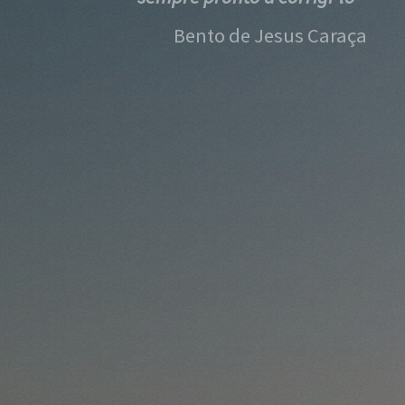
Bento de Jesus Caraça