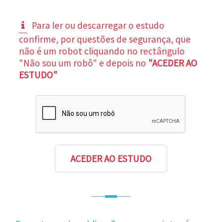
Para ler ou descarregar o estudo
confirme, por questões de segurança, que
não é um robot cliquando no rectângulo
"Não sou um robô" e depois no
"ACEDER AO
ESTUDO"