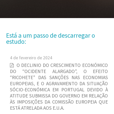
Está a um passo de descarregar o
estudo:
4 de fevereiro de 2024
O DECLINIO DO CRESCIMENTO ECONÓMICO
DO “OCIDENTE ALARGADO”, O EFEITO
“RICOHETE” DAS SANÇÕES NAS ECONOMIAS
EUROPEIAS, E O AGRAVAMENTO DA SITUAÇÃO
SÓCIO-ECONÓMICA EM PORTUGAL DEVIDO À
ATITUDE SUBMISSA DO GOVERNO EM RELAÇÃO
ÀS IMPOSIÇÕES DA COMISSÃO EUROPEIA QUE
ESTÁ ATRELADA AOS E.U.A.