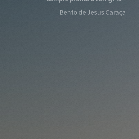
Bento de Jesus Caraça