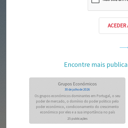
Encontre mais publica
Grupos Económicos
30 de julho de 2026
Os grupos económicos dominantes em Portugal, o seu
poder de mercado, o domínio do poder politico pelo
poder económico, condicionamento do crescimento
económico por eles e a sua importância no país
25 publicações