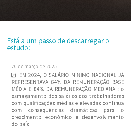
Está a um passo de descarregar o
estudo:
20 de março de 2025
EM 2024, O SALÁRIO MINIMO NACIONAL JÁ
REPRESENTAVA 64% DA REMUNERAÇÃO BASE
MÉDIA E 84% DA REMUNERAÇÃO MEDIANA : o
esmagamento dos salários dos trabalhadores
com qualificações médias e elevadas continua
com consequências dramáticas para o
crescimento económico e desenvolvimento
do país