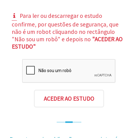
Para ler ou descarregar o estudo
confirme, por questões de segurança, que
não é um robot cliquando no rectângulo
"Não sou um robô" e depois no
"ACEDER AO
ESTUDO"