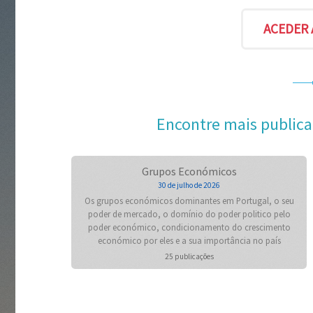
Encontre mais publica
Grupos Económicos
30 de julho de 2026
Os grupos económicos dominantes em Portugal, o seu
poder de mercado, o domínio do poder politico pelo
poder económico, condicionamento do crescimento
económico por eles e a sua importância no país
25 publicações