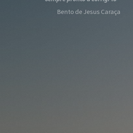
Bento de Jesus Caraça