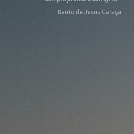
Bento de Jesus Caraça