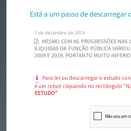
Está a um passo de descarregar 
7 de dezembro de 2019
MESMO COM AS PROGRESSÕES NAS 
ILIQUIDAS DA FUNÇÃO PÚBLICA VARIOU
2009 E 2019, PORTANTO MUITO INFERIO
Para ler ou descarregar o estudo co
é um robot cliquando no rectângulo "N
ESTUDO"