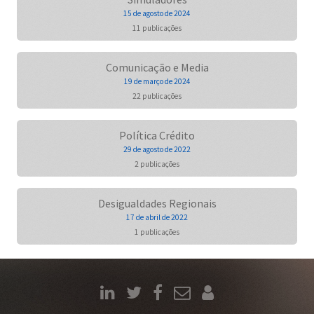
15 de agosto de 2024
11 publicações
Comunicação e Media
19 de março de 2024
22 publicações
Política Crédito
29 de agosto de 2022
2 publicações
Desigualdades Regionais
17 de abril de 2022
1 publicações