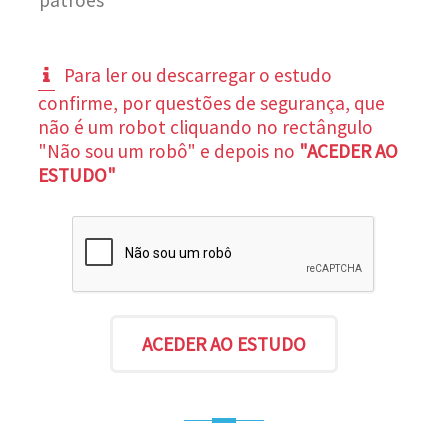
Para ler ou descarregar o estudo
confirme, por questões de segurança, que
não é um robot cliquando no rectângulo
"Não sou um robô" e depois no
"ACEDER AO
ESTUDO"