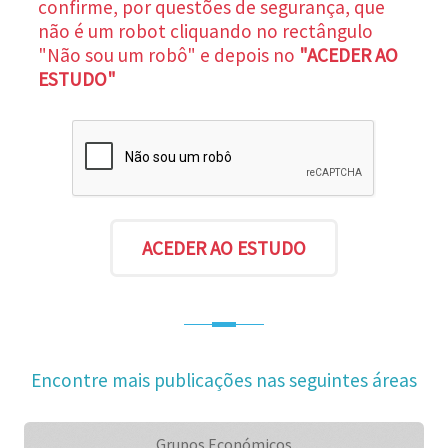
confirme, por questões de segurança, que
não é um robot cliquando no rectângulo
"Não sou um robô" e depois no
"ACEDER AO
ESTUDO"
Encontre mais publicações nas seguintes áreas
Grupos Económicos