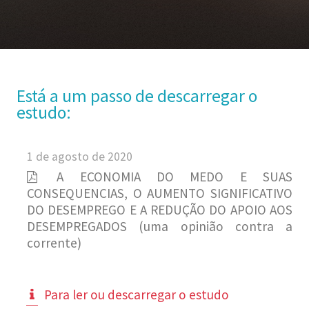
Está a um passo de descarregar o
estudo:
1 de agosto de 2020
A ECONOMIA DO MEDO E SUAS
CONSEQUENCIAS, O AUMENTO SIGNIFICATIVO
DO DESEMPREGO E A REDUÇÃO DO APOIO AOS
DESEMPREGADOS (uma opinião contra a
corrente)
Para ler ou descarregar o estudo