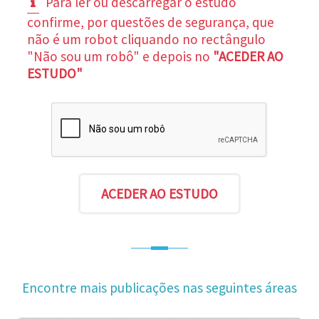
Para ler ou descarregar o estudo
confirme, por questões de segurança, que
não é um robot cliquando no rectângulo
"Não sou um robô" e depois no
"ACEDER AO
ESTUDO"
Encontre mais publicações nas seguintes áreas