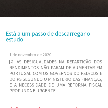
Está a um passo de descarregar o
estudo:
1 de novembro de 2020
AS DESIGUALDADES NA REPARTIÇÃO DOS
RENDIMENTOS NÃO PARAM DE AUMENTAR EM
PORTUGAL COM OS GOVERNOS DO PSD/CDS E
DO PS SEGUNDO O MINISTÉRIO DAS FINANÇAS,
E A NECESSIDADE DE UMA REFORMA FISCAL
PROFUNDA E URGENTE