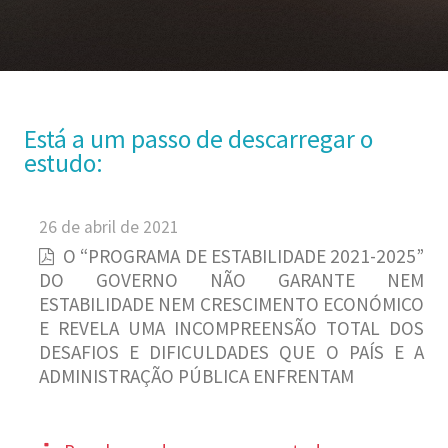
Está a um passo de descarregar o
estudo:
26 de abril de 2021
O “PROGRAMA DE ESTABILIDADE 2021-2025”
DO GOVERNO NÃO GARANTE NEM
ESTABILIDADE NEM CRESCIMENTO ECONÓMICO
E REVELA UMA INCOMPREENSÃO TOTAL DOS
DESAFIOS E DIFICULDADES QUE O PAÍS E A
ADMINISTRAÇÃO PÚBLICA ENFRENTAM