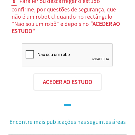
Para ler ou descarregar o estudo
confirme, por questões de segurança, que
não é um robot cliquando no rectângulo
"Não sou um robô" e depois no
"ACEDER AO
ESTUDO"
Encontre mais publicações nas seguintes áreas