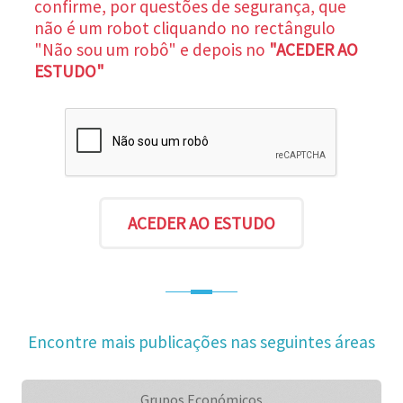
confirme, por questões de segurança, que
não é um robot cliquando no rectângulo
"Não sou um robô" e depois no
"ACEDER AO
ESTUDO"
Encontre mais publicações nas seguintes áreas
Grupos Económicos