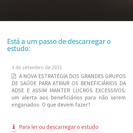
Está a um passo de descarregar o
estudo:
4 de setembro de 2021
A NOVA ESTRATÉGIA DOS GRANDES GRUPOS
DE SAÚDE PARA ATRAIR OS BENEFICIÁRIOS DA
ADSE E ASSIM MANTER LUCROS EXCESSIVOS:
um alerta aos beneficiários para não serem
enganados- O que devem fazer?
Para ler ou descarregar o estudo