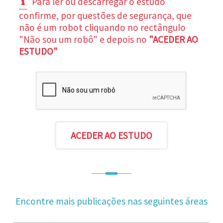
Para ler ou descarregar o estudo
confirme, por questões de segurança, que
não é um robot cliquando no rectângulo
"Não sou um robô" e depois no
"ACEDER AO
ESTUDO"
Encontre mais publicações nas seguintes áreas