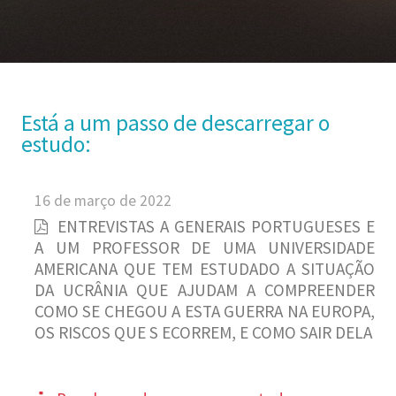
Está a um passo de descarregar o
estudo:
16 de março de 2022
ENTREVISTAS A GENERAIS PORTUGUESES E
A UM PROFESSOR DE UMA UNIVERSIDADE
AMERICANA QUE TEM ESTUDADO A SITUAÇÃO
DA UCRÂNIA QUE AJUDAM A COMPREENDER
COMO SE CHEGOU A ESTA GUERRA NA EUROPA,
OS RISCOS QUE S ECORREM, E COMO SAIR DELA