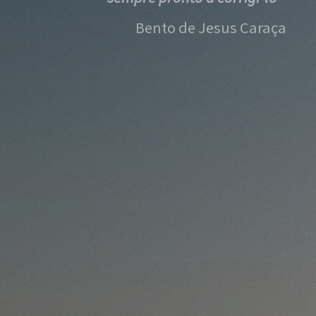
Bento de Jesus Caraça