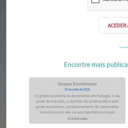
Encontre mais publica
Grupos Económicos
30 de julho de 2026
Os grupos económicos dominantes em Portugal, o seu
poder de mercado, o domínio do poder politico pelo
poder económico, condicionamento do crescimento
económico por eles e a sua importância no país
25 publicações