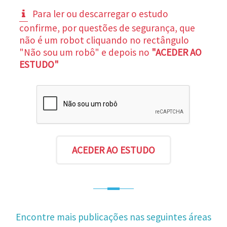
Para ler ou descarregar o estudo
confirme, por questões de segurança, que
não é um robot cliquando no rectângulo
"Não sou um robô" e depois no
"ACEDER AO
ESTUDO"
Encontre mais publicações nas seguintes áreas