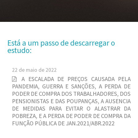
Está a um passo de descarregar o
estudo:
22 de maio de 2022
A ESCALADA DE PREÇOS CAUSADA PELA
PANDEMIA, GUERRA E SANÇÕES, A PERDA DE
PODER DE COMPRA DOS TRABALHADORES, DOS
PENSIONISTAS E DAS POUPANÇAS, A AUSENCIA
DE MEDIDAS PARA EVITAR O ALASTRAR DA
POBREZA, E A PERDA DE PODER DE COMPRA DA
FUNÇÃO PÚBLICA DE JAN.2021/ABR.2022