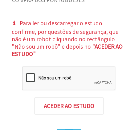
Para ler ou descarregar o estudo
confirme, por questões de segurança, que
não é um robot cliquando no rectângulo
"Não sou um robô" e depois no
"ACEDER AO
ESTUDO"