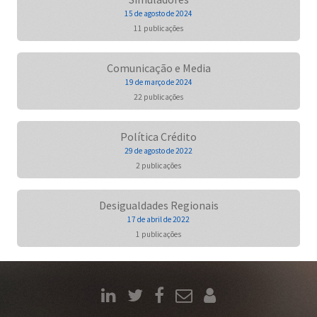
15 de agosto de 2024
11 publicações
Comunicação e Media
19 de março de 2024
22 publicações
Política Crédito
29 de agosto de 2022
2 publicações
Desigualdades Regionais
17 de abril de 2022
1 publicações