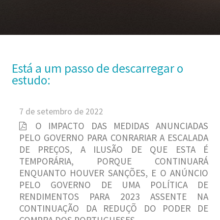
Está a um passo de descarregar o
estudo:
7 de setembro de 2022
O IMPACTO DAS MEDIDAS ANUNCIADAS
PELO GOVERNO PARA CONRARIAR A ESCALADA
DE PREÇOS, A ILUSÃO DE QUE ESTA É
TEMPORÁRIA, PORQUE CONTINUARÁ
ENQUANTO HOUVER SANÇÕES, E O ANÚNCIO
PELO GOVERNO DE UMA POLÍTICA DE
RENDIMENTOS PARA 2023 ASSENTE NA
CONTINUAÇÃO DA REDUÇÕ DO PODER DE
COMPRA DOS PORTUGUESES