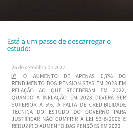
Está a um passo de descarregar o
estudo:
26 de setembro de 2022
O AUMENTO DE APENAS 0,7% DO
RENDIMENTO DOS PENSIONISTAS EM 2023 EM
RELAÇÃO AO QUE RECEBERAM EM 2022,
QUANDO A INFLAÇÃO EM 2023 DEVERÁ SER
SUPERIOR A 5%, A FALTA DE CREDIBILIDADE
TECNICA DO ESTUDO DO GOVERNO PARA
JUSTIFICAR NÃO CUMPRIR A LEI 53-B/2006 E
REDUZIR O AUMENTO DAS PENSÕES EM 2023