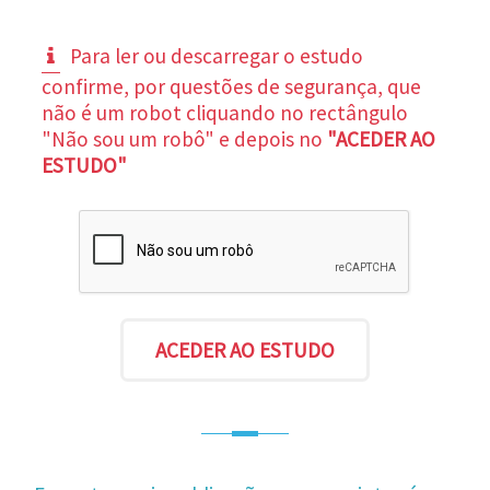
Para ler ou descarregar o estudo
confirme, por questões de segurança, que
não é um robot cliquando no rectângulo
"Não sou um robô" e depois no
"ACEDER AO
ESTUDO"