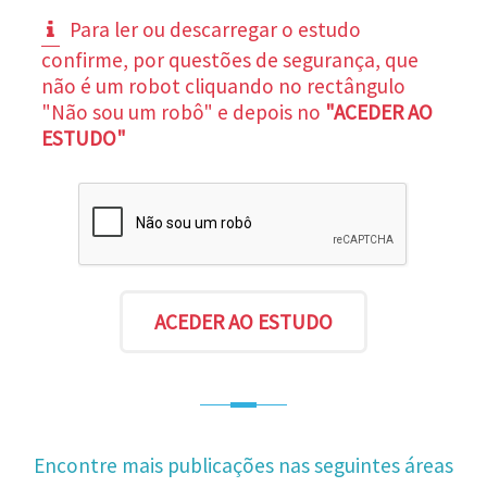
Para ler ou descarregar o estudo
confirme, por questões de segurança, que
não é um robot cliquando no rectângulo
"Não sou um robô" e depois no
"ACEDER AO
ESTUDO"
Encontre mais publicações nas seguintes áreas