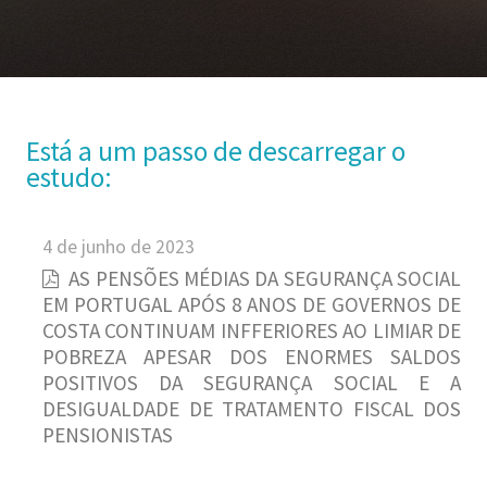
Está a um passo de descarregar o
estudo:
4 de junho de 2023
AS PENSÕES MÉDIAS DA SEGURANÇA SOCIAL
EM PORTUGAL APÓS 8 ANOS DE GOVERNOS DE
COSTA CONTINUAM INFFERIORES AO LIMIAR DE
POBREZA APESAR DOS ENORMES SALDOS
POSITIVOS DA SEGURANÇA SOCIAL E A
DESIGUALDADE DE TRATAMENTO FISCAL DOS
PENSIONISTAS