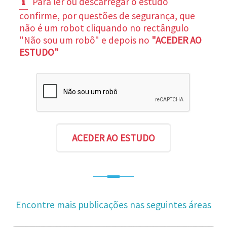
Para ler ou descarregar o estudo
confirme, por questões de segurança, que
não é um robot cliquando no rectângulo
"Não sou um robô" e depois no
"ACEDER AO
ESTUDO"
Encontre mais publicações nas seguintes áreas