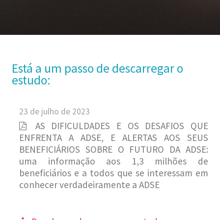
Está a um passo de descarregar o
estudo:
23 de julho de 2023
AS DIFICULDADES E OS DESAFIOS QUE
ENFRENTA A ADSE, E ALERTAS AOS SEUS
BENEFICIÁRIOS SOBRE O FUTURO DA ADSE:
uma informação aos 1,3 milhões de
beneficiários e a todos que se interessam em
conhecer verdadeiramente a ADSE