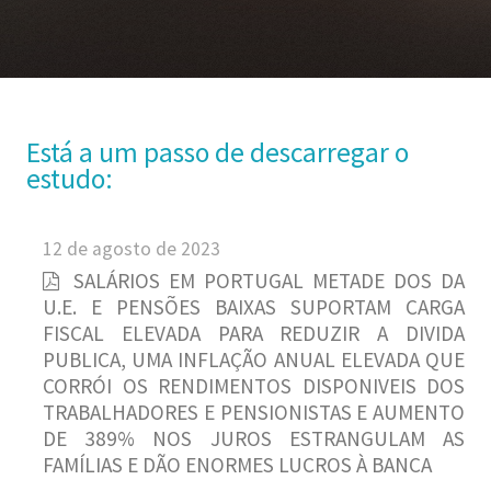
Está a um passo de descarregar o
estudo:
12 de agosto de 2023
SALÁRIOS EM PORTUGAL METADE DOS DA
U.E. E PENSÕES BAIXAS SUPORTAM CARGA
FISCAL ELEVADA PARA REDUZIR A DIVIDA
PUBLICA, UMA INFLAÇÃO ANUAL ELEVADA QUE
CORRÓI OS RENDIMENTOS DISPONIVEIS DOS
TRABALHADORES E PENSIONISTAS E AUMENTO
DE 389% NOS JUROS ESTRANGULAM AS
FAMÍLIAS E DÃO ENORMES LUCROS À BANCA