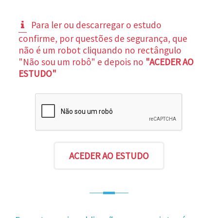
Para ler ou descarregar o estudo
confirme, por questões de segurança, que
não é um robot cliquando no rectângulo
"Não sou um robô" e depois no
"ACEDER AO
ESTUDO"