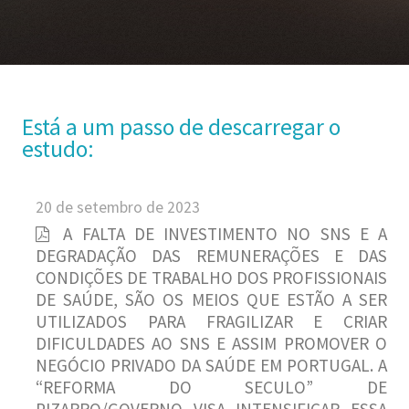
Está a um passo de descarregar o
estudo:
20 de setembro de 2023
A FALTA DE INVESTIMENTO NO SNS E A
DEGRADAÇÃO DAS REMUNERAÇÕES E DAS
CONDIÇÕES DE TRABALHO DOS PROFISSIONAIS
DE SAÚDE, SÃO OS MEIOS QUE ESTÃO A SER
UTILIZADOS PARA FRAGILIZAR E CRIAR
DIFICULDADES AO SNS E ASSIM PROMOVER O
NEGÓCIO PRIVADO DA SAÚDE EM PORTUGAL. A
“REFORMA DO SECULO” DE
PIZARRO/GOVERNO VISA INTENSIFICAR ESSA