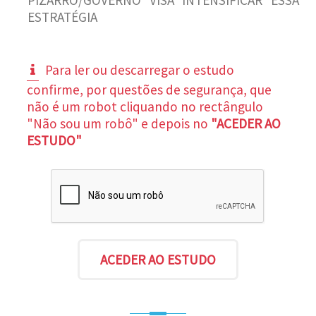
ESTRATÉGIA
Para ler ou descarregar o estudo
confirme, por questões de segurança, que
não é um robot cliquando no rectângulo
"Não sou um robô" e depois no
"ACEDER AO
ESTUDO"