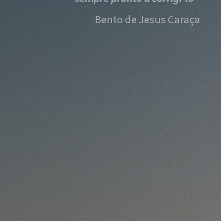
Bento de Jesus Caraça