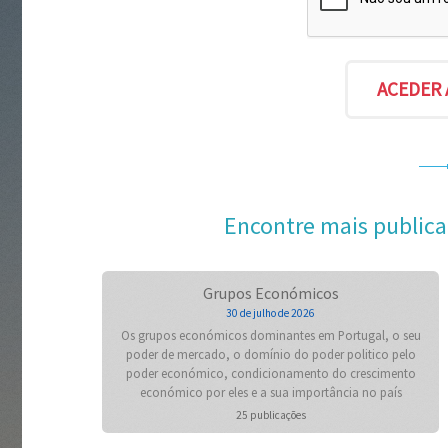
Encontre mais publica
Grupos Económicos
30 de julho de 2026
Os grupos económicos dominantes em Portugal, o seu
poder de mercado, o domínio do poder politico pelo
poder económico, condicionamento do crescimento
económico por eles e a sua importância no país
25 publicações