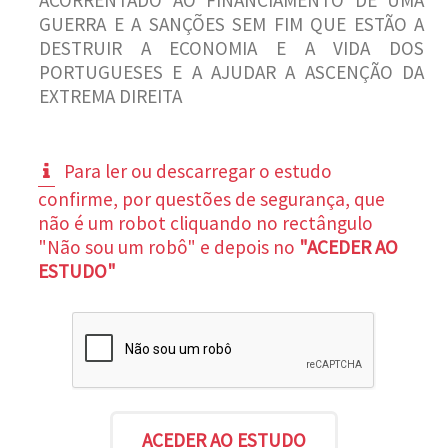
GUERRA E A SANÇÕES SEM FIM QUE ESTÃO A
DESTRUIR A ECONOMIA E A VIDA DOS
PORTUGUESES E A AJUDAR A ASCENÇÃO DA
EXTREMA DIREITA
Para ler ou descarregar o estudo
confirme, por questões de segurança, que
não é um robot cliquando no rectângulo
"Não sou um robô" e depois no
"ACEDER AO
ESTUDO"