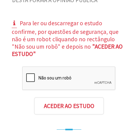
Para ler ou descarregar o estudo
confirme, por questões de segurança, que
não é um robot cliquando no rectângulo
"Não sou um robô" e depois no
"ACEDER AO
ESTUDO"