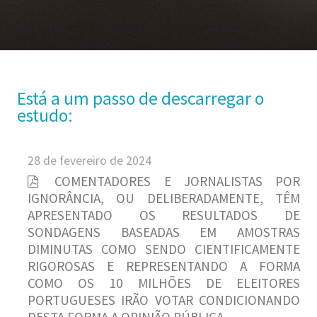
Está a um passo de descarregar o
estudo:
28 de fevereiro de 2024
COMENTADORES E JORNALISTAS POR
IGNORÂNCIA, OU DELIBERADAMENTE, TÊM
APRESENTADO OS RESULTADOS DE
SONDAGENS BASEADAS EM AMOSTRAS
DIMINUTAS COMO SENDO CIENTIFICAMENTE
RIGOROSAS E REPRESENTANDO A FORMA
COMO OS 10 MILHÕES DE ELEITORES
PORTUGUESES IRÃO VOTAR CONDICIONANDO
DESTA FORMA A OPINIÃO PÚBLICA