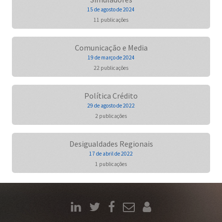
15 de agosto de 2024
11 publicações
Comunicação e Media
19 de março de 2024
22 publicações
Política Crédito
29 de agosto de 2022
2 publicações
Desigualdades Regionais
17 de abril de 2022
1 publicações