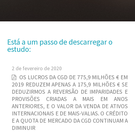
Está a um passo de descarregar o
estudo:
2 de fevereiro de 2020
OS LUCROS DA CGD DE 775,9 MILHÕES € EM
2019 REDUZEM APENAS A 175,9 MILHÕES € SE
DEDUZIRMOS A REVERSÃO DE IMPARIDADES E
PROVISÕES CRIADAS A MAIS EM ANOS
ANTERIORES, E O VALOR DA VENDA DE ATIVOS
INTERNACIONAIS E DE MAIS-VALIAS. O CRÉDITO
E A QUOTA DE MERCADO DA CGD CONTINUAM A
DIMINUIR