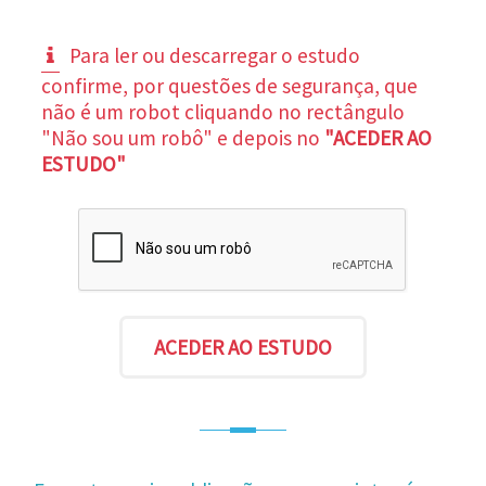
Para ler ou descarregar o estudo
confirme, por questões de segurança, que
não é um robot cliquando no rectângulo
"Não sou um robô" e depois no
"ACEDER AO
ESTUDO"