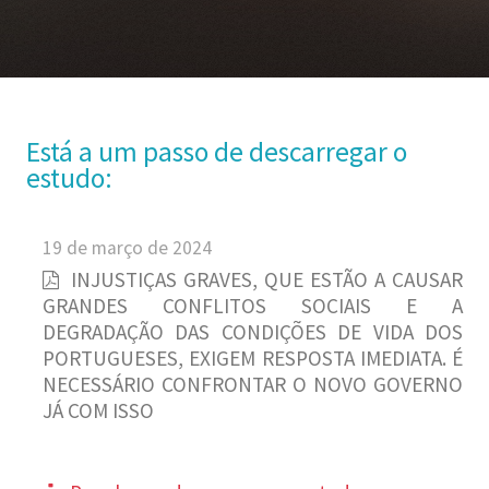
Está a um passo de descarregar o
estudo:
19 de março de 2024
INJUSTIÇAS GRAVES, QUE ESTÃO A CAUSAR
GRANDES CONFLITOS SOCIAIS E A
DEGRADAÇÃO DAS CONDIÇÕES DE VIDA DOS
PORTUGUESES, EXIGEM RESPOSTA IMEDIATA. É
NECESSÁRIO CONFRONTAR O NOVO GOVERNO
JÁ COM ISSO