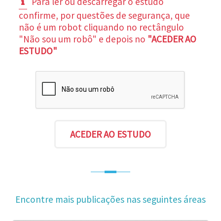
Para ler ou descarregar o estudo
confirme, por questões de segurança, que
não é um robot cliquando no rectângulo
"Não sou um robô" e depois no
"ACEDER AO
ESTUDO"
Encontre mais publicações nas seguintes áreas