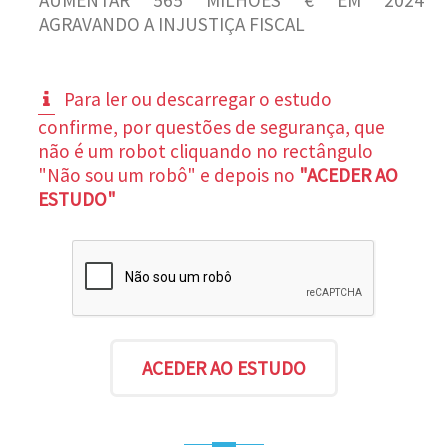
AGRAVANDO A INJUSTIÇA FISCAL
Para ler ou descarregar o estudo
confirme, por questões de segurança, que
não é um robot cliquando no rectângulo
"Não sou um robô" e depois no
"ACEDER AO
ESTUDO"