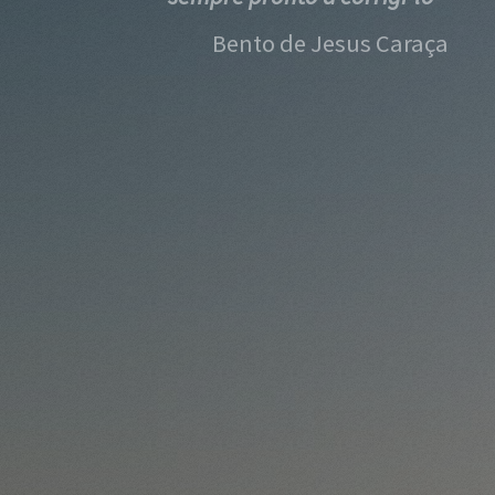
Bento de Jesus Caraça