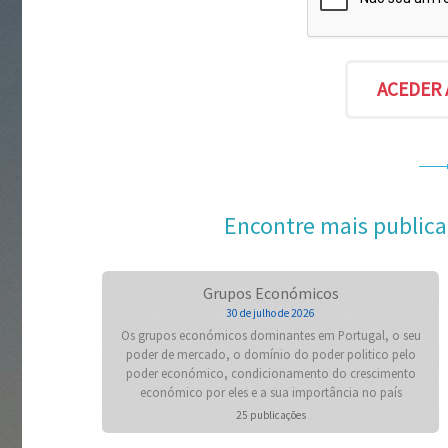
Encontre mais publica
Grupos Económicos
30 de julho de 2026
Os grupos económicos dominantes em Portugal, o seu
poder de mercado, o domínio do poder politico pelo
poder económico, condicionamento do crescimento
económico por eles e a sua importância no país
25 publicações