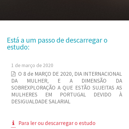
Está a um passo de descarregar o
estudo:
1 de março de 2020
O 8 de MARÇO DE 2020, DIA INTERNACIONAL
DA MULHER, E A DIMENSÃO DA
SOBREXPLORAÇÃO A QUE ESTÃO SUJEITAS AS
MULHERES EM PORTUGAL DEVIDO À
DESIGUALDADE SALARIAL
Para ler ou descarregar o estudo