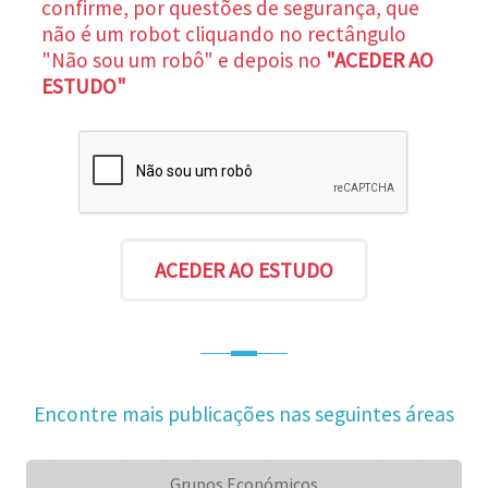
confirme, por questões de segurança, que
não é um robot cliquando no rectângulo
"Não sou um robô" e depois no
"ACEDER AO
ESTUDO"
Encontre mais publicações nas seguintes áreas
Grupos Económicos