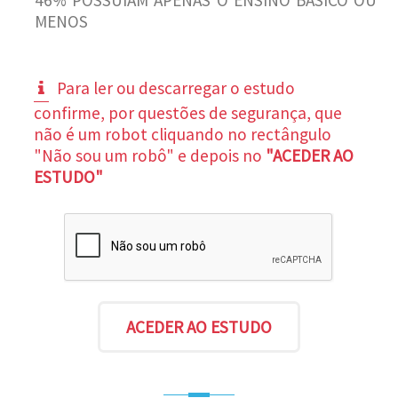
MENOS
Para ler ou descarregar o estudo
confirme, por questões de segurança, que
não é um robot cliquando no rectângulo
"Não sou um robô" e depois no
"ACEDER AO
ESTUDO"